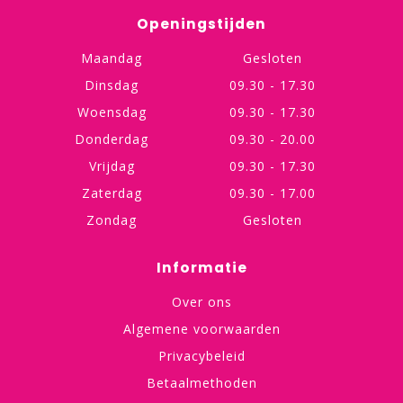
Openingstijden
Maandag
Gesloten
Dinsdag
09.30 - 17.30
Woensdag
09.30 - 17.30
Donderdag
09.30 - 20.00
Vrijdag
09.30 - 17.30
Zaterdag
09.30 - 17.00
Zondag
Gesloten
Informatie
Over ons
Algemene voorwaarden
Privacybeleid
Betaalmethoden