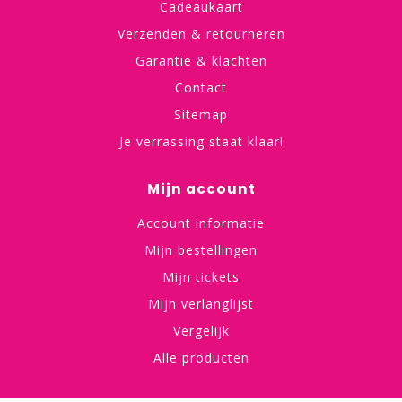
Cadeaukaart
Verzenden & retourneren
Garantie & klachten
Contact
Sitemap
Je verrassing staat klaar!
Mijn account
Account informatie
Mijn bestellingen
Mijn tickets
Mijn verlanglijst
Vergelijk
Alle producten