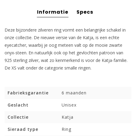
Informatie
Specs
Deze bijzondere zilveren ring vormt een belangrijke schakel in
onze collectie. De nieuwe versie van de Katja, is een echte
eyecatcher, waarbij je oog meteen valt op de mooie zwarte
onyx-steen. En natuurlijk ook op het gevlochten patroon van
925 sterling zilver, wat zo kenmerkend is voor de Katja-familie.
De XS valt onder de categorie smalle ringen.
Fabrieksgarantie
6 maanden
Geslacht
Unisex
Collectie
Katja
Sieraad type
Ring