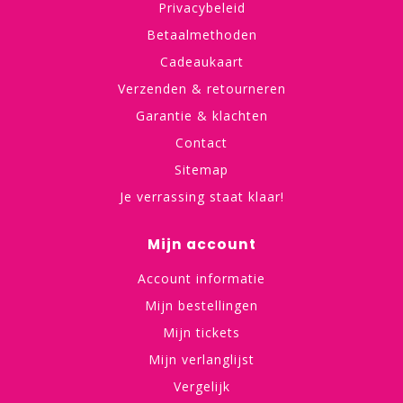
Privacybeleid
Betaalmethoden
Cadeaukaart
Verzenden & retourneren
Garantie & klachten
Contact
Sitemap
Je verrassing staat klaar!
Mijn account
Account informatie
Mijn bestellingen
Mijn tickets
Mijn verlanglijst
Vergelijk