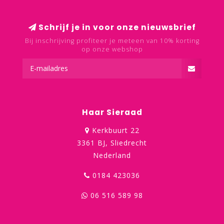
Schrijf je in voor onze nieuwsbrief
Bij inschrijving profiteer je meteen van 10% korting
op onze webshop
Haar Sieraad
Kerkbuurt 22
3361 BJ, Sliedrecht
Nederland
0184 423036
06 516 589 98