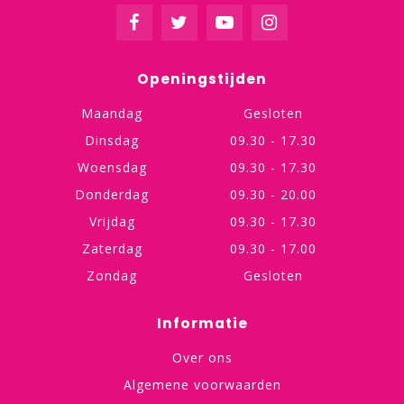
Openingstijden
Maandag
Gesloten
Dinsdag
09.30 - 17.30
Woensdag
09.30 - 17.30
Donderdag
09.30 - 20.00
Vrijdag
09.30 - 17.30
Zaterdag
09.30 - 17.00
Zondag
Gesloten
Informatie
Over ons
Algemene voorwaarden