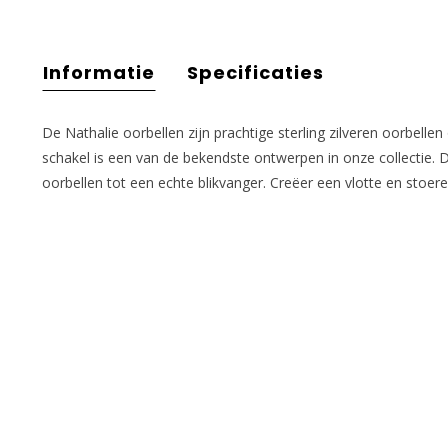
Informatie
Specificaties
De Nathalie oorbellen zijn prachtige sterling zilveren oorbelle
schakel is een van de bekendste ontwerpen in onze collectie
oorbellen tot een echte blikvanger. Creëer een vlotte en stoere