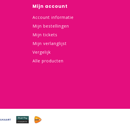
Mijn account
Account informatie
Mijn bestellingen
Mijn tickets
Mijn verlanglijst
Vergelijk
Alle producten