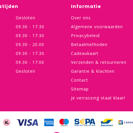
stijden
Informatie
Gesloten
Over ons
09.30 - 17.30
Algemene voorwaarden
09.30 - 17.30
Privacybeleid
09.30 - 20.00
Betaalmethoden
09.30 - 17.30
Cadeaukaart
09.30 - 17.00
Verzenden & retourneren
Gesloten
Garantie & klachten
Contact
Sitemap
Je verrassing staat klaar!