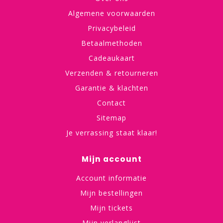
Algemene voorwaarden
Privacybeleid
Betaalmethoden
Cadeaukaart
Verzenden & retourneren
Garantie & klachten
Contact
Sitemap
Je verrassing staat klaar!
Mijn account
Account informatie
Mijn bestellingen
Mijn tickets
Mijn verlanglijst