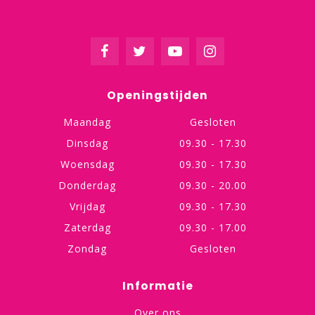
Openingstijden
Maandag
Gesloten
Dinsdag
09.30 - 17.30
Woensdag
09.30 - 17.30
Donderdag
09.30 - 20.00
Vrijdag
09.30 - 17.30
Zaterdag
09.30 - 17.00
Zondag
Gesloten
Informatie
Over ons