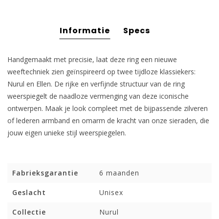
Informatie
Specs
Handgemaakt met precisie, laat deze ring een nieuwe
weeftechniek zien geïnspireerd op twee tijdloze klassiekers:
Nurul en Ellen. De rijke en verfijnde structuur van de ring
weerspiegelt de naadloze vermenging van deze iconische
ontwerpen. Maak je look compleet met de bijpassende zilveren
of lederen armband en omarm de kracht van onze sieraden, die
jouw eigen unieke stijl weerspiegelen.
Fabrieksgarantie
6 maanden
Geslacht
Unisex
Collectie
Nurul