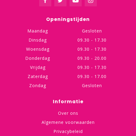
Openingstijden
Maandag
Gesloten
Dinsdag
09.30 - 17.30
Woensdag
09.30 - 17.30
Donderdag
09.30 - 20.00
Vrijdag
09.30 - 17.30
Zaterdag
09.30 - 17.00
Zondag
Gesloten
Informatie
Over ons
Algemene voorwaarden
Privacybeleid