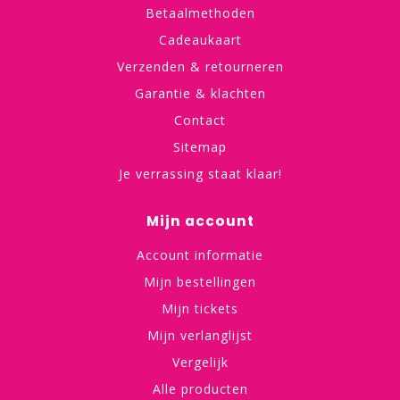
Betaalmethoden
Cadeaukaart
Verzenden & retourneren
Garantie & klachten
Contact
Sitemap
Je verrassing staat klaar!
Mijn account
Account informatie
Mijn bestellingen
Mijn tickets
Mijn verlanglijst
Vergelijk
Alle producten