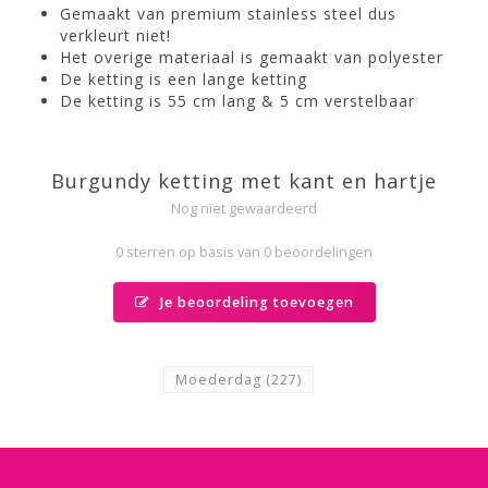
Gemaakt van premium stainless steel dus
verkleurt niet!
Het overige materiaal is gemaakt van polyester
De ketting is een lange ketting
De ketting is 55 cm lang & 5 cm verstelbaar
Burgundy ketting met kant en hartje
Nog niet gewaardeerd
0 sterren op basis van 0 beoordelingen
Je beoordeling toevoegen
Moederdag
(227)