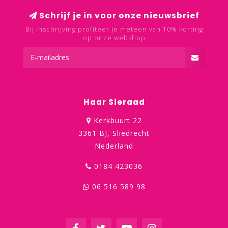
Schrijf je in voor onze nieuwsbrief
Bij inschrijving profiteer je meteen van 10% korting
op onze webshop
Haar Sieraad
Kerkbuurt 22
3361 BJ, Sliedrecht
Nederland
0184 423036
06 516 589 98