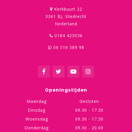
Kerkbuurt 22
3361 BJ, Sliedrecht
Nederland
0184 423036
06 516 589 98
Openingstijden
Maandag
Gesloten
Dinsdag
09.30 - 17.30
Woensdag
09.30 - 17.30
Donderdag
09.30 - 20.00