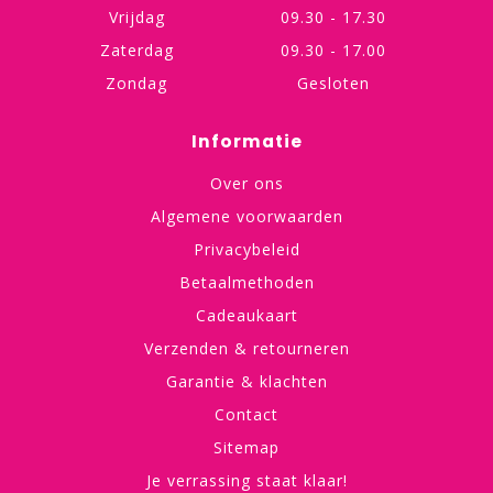
Vrijdag
09.30 - 17.30
Zaterdag
09.30 - 17.00
Zondag
Gesloten
Informatie
Over ons
Algemene voorwaarden
Privacybeleid
Betaalmethoden
Cadeaukaart
Verzenden & retourneren
Garantie & klachten
Contact
Sitemap
Je verrassing staat klaar!