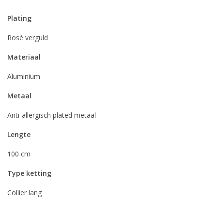
Plating
Rosé verguld
Materiaal
Aluminium
Metaal
Anti-allergisch plated metaal
Lengte
100 cm
Type ketting
Collier lang