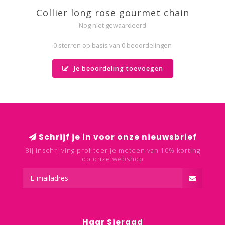
Collier long rose gourmet chain
Nog niet gewaardeerd
0 sterren op basis van 0 beoordelingen
Je beoordeling toevoegen
Schrijf je in voor onze nieuwsbrief
Bij inschrijving profiteer je meteen van 10% korting
op onze webshop
Haar Sieraad