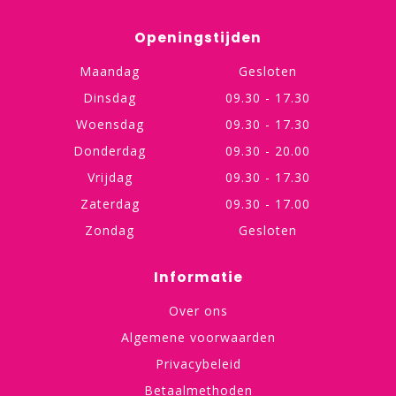
Openingstijden
Maandag
Gesloten
Dinsdag
09.30 - 17.30
Woensdag
09.30 - 17.30
Donderdag
09.30 - 20.00
Vrijdag
09.30 - 17.30
Zaterdag
09.30 - 17.00
Zondag
Gesloten
Informatie
Over ons
Algemene voorwaarden
Privacybeleid
Betaalmethoden