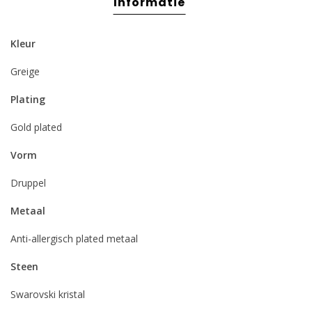
Informatie
Kleur
Greige
Plating
Gold plated
Vorm
Druppel
Metaal
Anti-allergisch plated metaal
Steen
Swarovski kristal