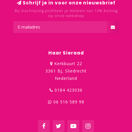
Schrijf je in voor onze nieuwsbrief
Bij inschrijving profiteer je meteen van 10% korting
op onze webshop
Haar Sieraad
Kerkbuurt 22
3361 BJ, Sliedrecht
Nederland
0184 423036
06 516 589 98