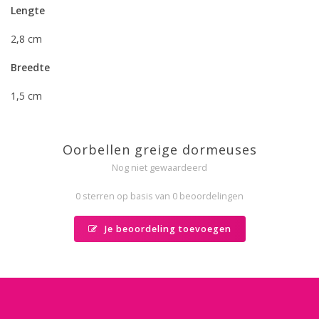
Lengte
2,8 cm
Breedte
1,5 cm
Oorbellen greige dormeuses
Nog niet gewaardeerd
0 sterren op basis van 0 beoordelingen
Je beoordeling toevoegen