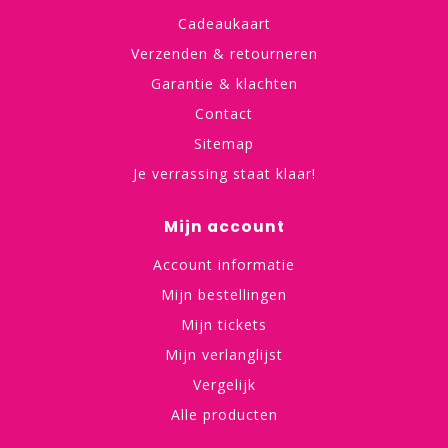
Cadeaukaart
Verzenden & retourneren
Garantie & klachten
Contact
Sitemap
Je verrassing staat klaar!
Mijn account
Account informatie
Mijn bestellingen
Mijn tickets
Mijn verlanglijst
Vergelijk
Alle producten