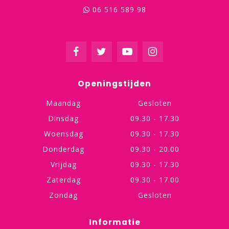
06 516 589 98
Openingstijden
Maandag
Gesloten
Dinsdag
09.30 - 17.30
Woensdag
09.30 - 17.30
Donderdag
09.30 - 20.00
Vrijdag
09.30 - 17.30
Zaterdag
09.30 - 17.00
Zondag
Gesloten
Informatie