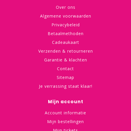
Over ons
Algemene voorwaarden
Privacybeleid
Betaalmethoden
Cadeaukaart
Verzenden & retourneren
Garantie & klachten
Contact
Sitemap
Je verrassing staat klaar!
Mijn account
Account informatie
Mijn bestellingen
Mijn tickets