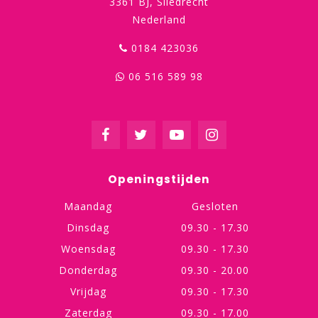
3361 BJ, Sliedrecht
Nederland
0184 423036
06 516 589 98
Openingstijden
Maandag
Gesloten
Dinsdag
09.30 - 17.30
Woensdag
09.30 - 17.30
Donderdag
09.30 - 20.00
Vrijdag
09.30 - 17.30
Zaterdag
09.30 - 17.00