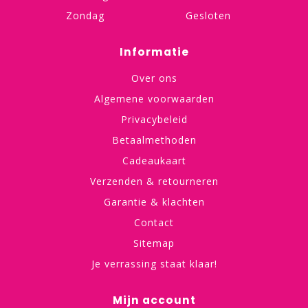
Zondag
Gesloten
Informatie
Over ons
Algemene voorwaarden
Privacybeleid
Betaalmethoden
Cadeaukaart
Verzenden & retourneren
Garantie & klachten
Contact
Sitemap
Je verrassing staat klaar!
Mijn account