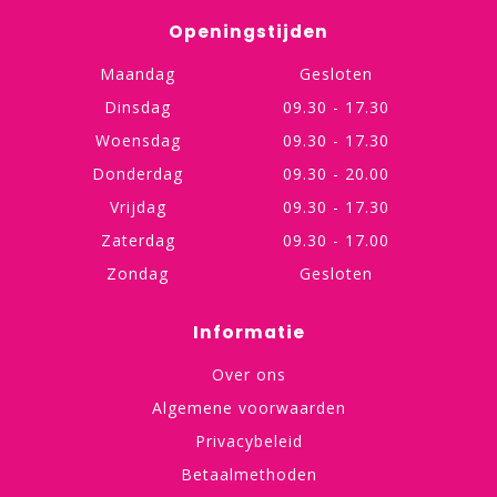
Openingstijden
Maandag
Gesloten
Dinsdag
09.30 - 17.30
Woensdag
09.30 - 17.30
Donderdag
09.30 - 20.00
Vrijdag
09.30 - 17.30
Zaterdag
09.30 - 17.00
Zondag
Gesloten
Informatie
Over ons
Algemene voorwaarden
Privacybeleid
Betaalmethoden