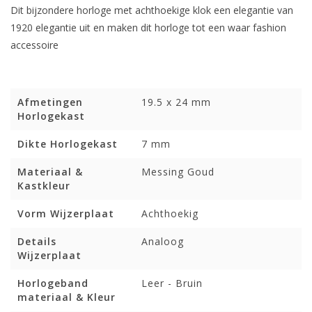
Dit bijzondere horloge met achthoekige klok een elegantie van
1920 elegantie uit en maken dit horloge tot een waar fashion
accessoire
Afmetingen
19.5 x 24 mm
Horlogekast
Dikte Horlogekast
7 mm
Materiaal &
Messing Goud
Kastkleur
Vorm Wijzerplaat
Achthoekig
Details
Analoog
Wijzerplaat
Horlogeband
Leer - Bruin
materiaal & Kleur