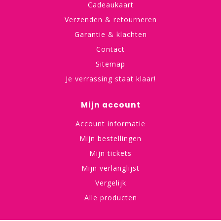
Cadeaukaart
Verzenden & retourneren
Garantie & klachten
Contact
Sitemap
Je verrassing staat klaar!
Mijn account
Account informatie
Mijn bestellingen
Mijn tickets
Mijn verlanglijst
Vergelijk
Alle producten