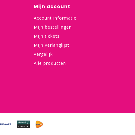
Mijn account
Account informatie
Mijn bestellingen
Mijn tickets
Mijn verlanglijst
Vergelijk
Alle producten