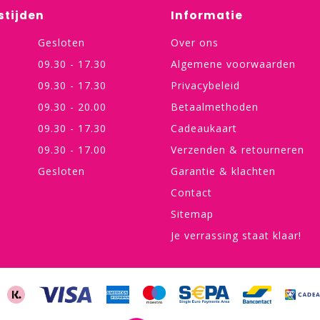
stijden
Informatie
Gesloten
Over ons
09.30 - 17.30
Algemene voorwaarden
09.30 - 17.30
Privacybeleid
09.30 - 20.00
Betaalmethoden
09.30 - 17.30
Cadeaukaart
09.30 - 17.00
Verzenden & retourneren
Gesloten
Garantie & klachten
Contact
Sitemap
Je verrassing staat klaar!