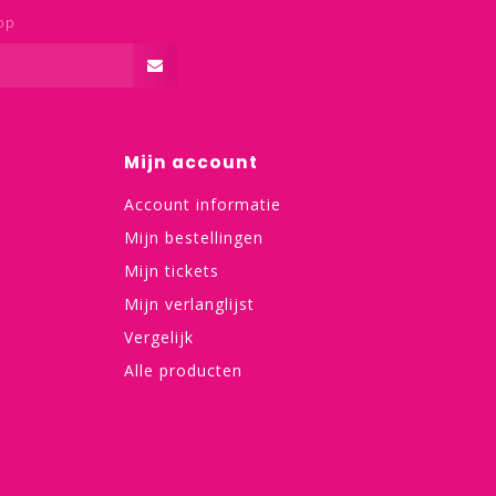
op
Mijn account
Account informatie
Mijn bestellingen
Mijn tickets
Mijn verlanglijst
Vergelijk
Alle producten