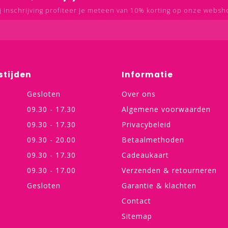
j inschrijving profiteer je meteen van 10% korting op onze websh
stijden
Informatie
Gesloten
Over ons
09.30 - 17.30
Algemene voorwaarden
09.30 - 17.30
Privacybeleid
09.30 - 20.00
Betaalmethoden
09.30 - 17.30
Cadeaukaart
09.30 - 17.00
Verzenden & retourneren
Gesloten
Garantie & klachten
Contact
Sitemap