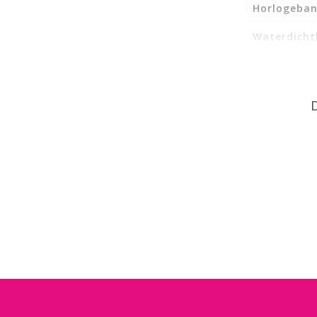
Horlogeban
Waterdicht