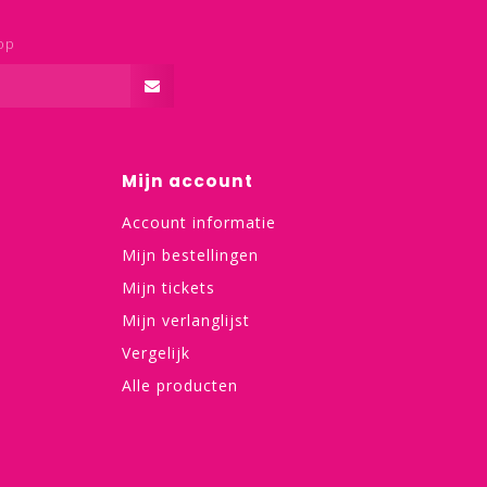
op
Mijn account
Account informatie
Mijn bestellingen
Mijn tickets
Mijn verlanglijst
Vergelijk
Alle producten