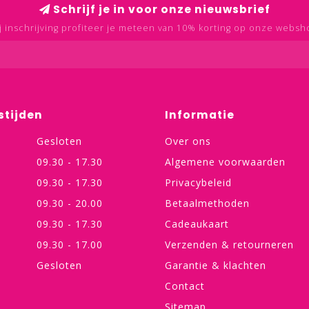
Schrijf je in voor onze nieuwsbrief
j inschrijving profiteer je meteen van 10% korting op onze websh
stijden
Informatie
Gesloten
Over ons
09.30 - 17.30
Algemene voorwaarden
09.30 - 17.30
Privacybeleid
09.30 - 20.00
Betaalmethoden
09.30 - 17.30
Cadeaukaart
09.30 - 17.00
Verzenden & retourneren
Gesloten
Garantie & klachten
Contact
Sitemap