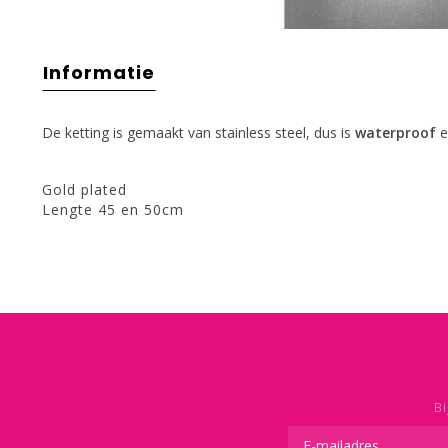
Informatie
De ketting is gemaakt van stainless steel, dus is
waterproof
e
Gold plated
Lengte 45 en 50cm
Bi