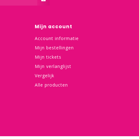
Mijn account
Account informatie
Mijn bestellingen
Mijn tickets
Mijn verlanglijst
Vergelijk
Alle producten