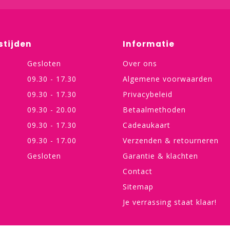
stijden
Informatie
Gesloten
Over ons
09.30 - 17.30
Algemene voorwaarden
09.30 - 17.30
Privacybeleid
09.30 - 20.00
Betaalmethoden
09.30 - 17.30
Cadeaukaart
09.30 - 17.00
Verzenden & retourneren
Gesloten
Garantie & klachten
Contact
Sitemap
Je verrassing staat klaar!