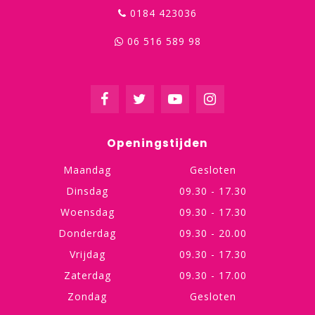
0184 423036
06 516 589 98
Openingstijden
Maandag
Gesloten
Dinsdag
09.30 - 17.30
Woensdag
09.30 - 17.30
Donderdag
09.30 - 20.00
Vrijdag
09.30 - 17.30
Zaterdag
09.30 - 17.00
Zondag
Gesloten