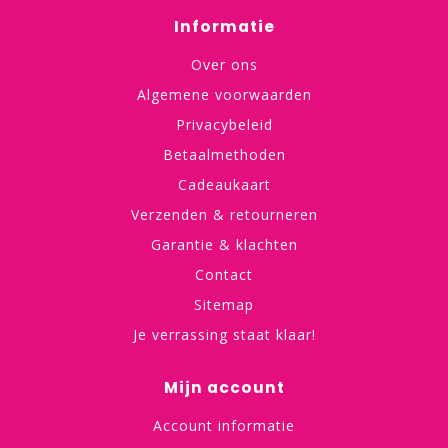
Informatie
Over ons
Algemene voorwaarden
Privacybeleid
Betaalmethoden
Cadeaukaart
Verzenden & retourneren
Garantie & klachten
Contact
Sitemap
Je verrassing staat klaar!
Mijn account
Account informatie