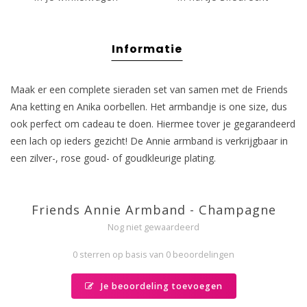
Informatie
Maak er een complete sieraden set van samen met de Friends
Ana ketting en Anika oorbellen. Het armbandje is one size, dus
ook perfect om cadeau te doen. Hiermee tover je gegarandeerd
een lach op ieders gezicht! De Annie armband is verkrijgbaar in
een zilver-, rose goud- of goudkleurige plating.
Friends Annie Armband - Champagne
Nog niet gewaardeerd
0 sterren op basis van 0 beoordelingen
Je beoordeling toevoegen