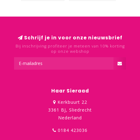
Schrijf je in voor onze nieuwsbrief
Bij inschrijving profiteer je meteen van 10% korting
op onze webshop
Haar Sieraad
Kerkbuurt 22
3361 BJ, Sliedrecht
Nederland
0184 423036