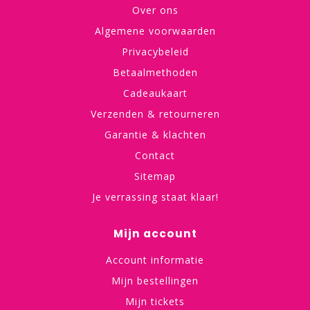
Over ons
Algemene voorwaarden
Privacybeleid
Betaalmethoden
Cadeaukaart
Verzenden & retourneren
Garantie & klachten
Contact
Sitemap
Je verrassing staat klaar!
Mijn account
Account informatie
Mijn bestellingen
Mijn tickets