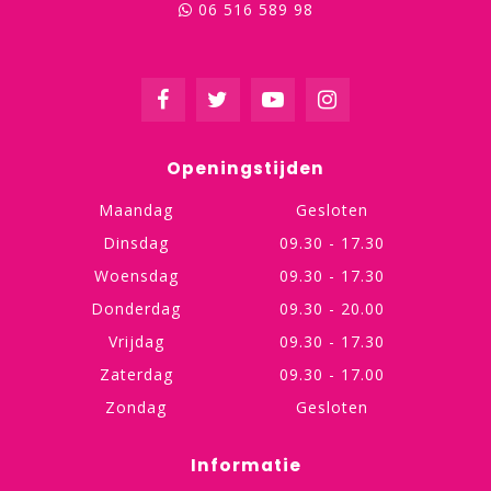
06 516 589 98
Openingstijden
Maandag
Gesloten
Dinsdag
09.30 - 17.30
Woensdag
09.30 - 17.30
Donderdag
09.30 - 20.00
Vrijdag
09.30 - 17.30
Zaterdag
09.30 - 17.00
Zondag
Gesloten
Informatie