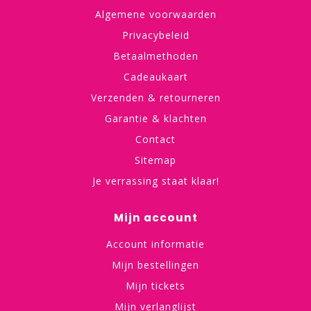
Algemene voorwaarden
Privacybeleid
Betaalmethoden
Cadeaukaart
Verzenden & retourneren
Garantie & klachten
Contact
Sitemap
Je verrassing staat klaar!
Mijn account
Account informatie
Mijn bestellingen
Mijn tickets
Mijn verlanglijst