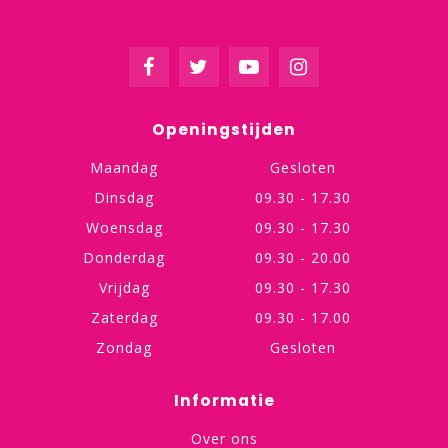
Openingstijden
Maandag
Gesloten
Dinsdag
09.30 - 17.30
Woensdag
09.30 - 17.30
Donderdag
09.30 - 20.00
Vrijdag
09.30 - 17.30
Zaterdag
09.30 - 17.00
Zondag
Gesloten
Informatie
Over ons