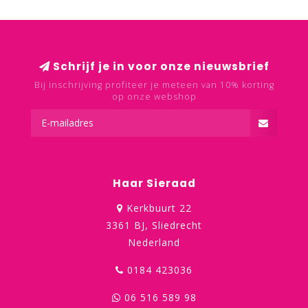
Schrijf je in voor onze nieuwsbrief
Bij inschrijving profiteer je meteen van 10% korting
op onze webshop
Haar Sieraad
Kerkbuurt 22
3361 BJ, Sliedrecht
Nederland
0184 423036
06 516 589 98