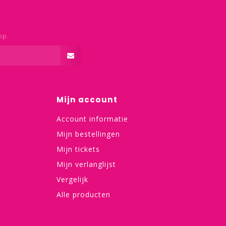
op
Mijn account
Account informatie
Mijn bestellingen
Mijn tickets
Mijn verlanglijst
Vergelijk
Alle producten