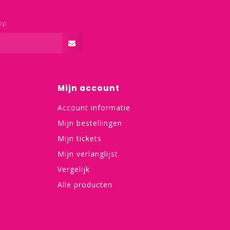
op
Mijn account
Account informatie
Mijn bestellingen
Mijn tickets
Mijn verlanglijst
Vergelijk
Alle producten