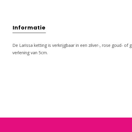
Informatie
De Larissa ketting is verkrijgbaar in een zilver-, rose goud- of
verlening van 5cm.