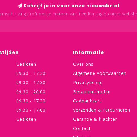
Schrijf je in voor onze nieuwsbrief
j inschrijving profiteer je meteen van 10% korting op onze websh
stijden
Informatie
Gesloten
Over ons
09.30 - 17.30
Algemene voorwaarden
09.30 - 17.30
Privacybeleid
09.30 - 20.00
Betaalmethoden
09.30 - 17.30
Cadeaukaart
09.30 - 17.00
Verzenden & retourneren
Gesloten
Garantie & klachten
Contact