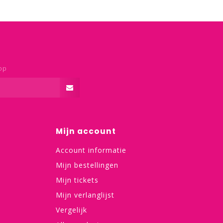
op
Mijn account
Account informatie
Mijn bestellingen
Mijn tickets
Mijn verlanglijst
Vergelijk