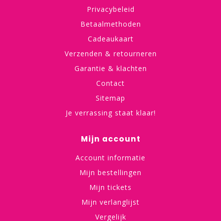
Privacybeleid
Betaalmethoden
Cadeaukaart
Verzenden & retourneren
Garantie & klachten
Contact
Sitemap
Je verrassing staat klaar!
Mijn account
Account informatie
Mijn bestellingen
Mijn tickets
Mijn verlanglijst
Vergelijk