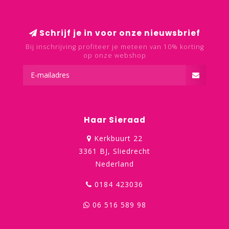
Schrijf je in voor onze nieuwsbrief
Bij inschrijving profiteer je meteen van 10% korting
op onze webshop
Haar Sieraad
Kerkbuurt 22
3361 BJ, Sliedrecht
Nederland
0184 423036
06 516 589 98