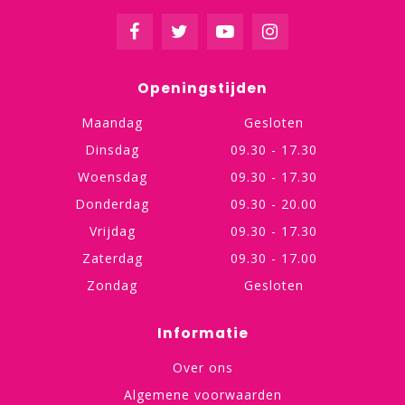
Openingstijden
Maandag
Gesloten
Dinsdag
09.30 - 17.30
Woensdag
09.30 - 17.30
Donderdag
09.30 - 20.00
Vrijdag
09.30 - 17.30
Zaterdag
09.30 - 17.00
Zondag
Gesloten
Informatie
Over ons
Algemene voorwaarden