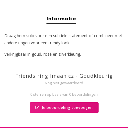
Informatie
Draag hem solo voor een subtiele statement of combineer met
andere ringen voor een trendy look.
Verkrijgbaar in goud, rosé en zilverkleurig.
Friends ring Imaan cz - Goudkleurig
Nog niet gewaardeerd
0 sterren op basis van 0 beoordelingen
Je beoordeling toevoegen