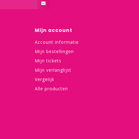
Mijn account
Account informatie
Mijn bestellingen
Mijn tickets
Mijn verlanglijst
Vergelijk
Alle producten