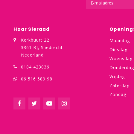
Haar Sieraad
Opening
Kerkbuurt 22
Maandag
3361 BJ, Sliedrecht
Dinsdag
Nederland
Woensdag
0184 423036
Donderdag
Vrijdag
06 516 589 98
Zaterdag
Zondag