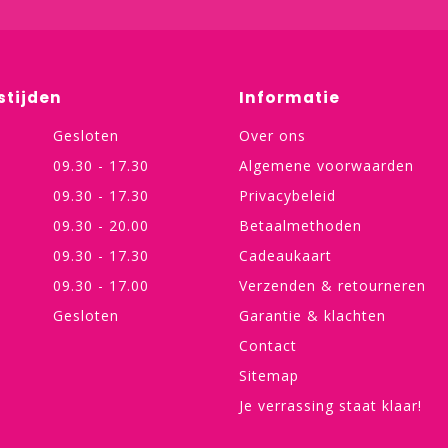
stijden
Informatie
Gesloten
Over ons
09.30 - 17.30
Algemene voorwaarden
09.30 - 17.30
Privacybeleid
09.30 - 20.00
Betaalmethoden
09.30 - 17.30
Cadeaukaart
09.30 - 17.00
Verzenden & retourneren
Gesloten
Garantie & klachten
Contact
Sitemap
Je verrassing staat klaar!