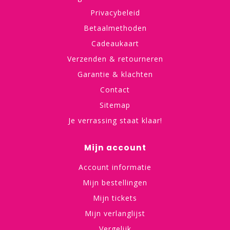
Privacybeleid
Betaalmethoden
Cadeaukaart
Verzenden & retourneren
Garantie & klachten
Contact
Sitemap
Je verrassing staat klaar!
Mijn account
Account informatie
Mijn bestellingen
Mijn tickets
Mijn verlanglijst
Vergelijk