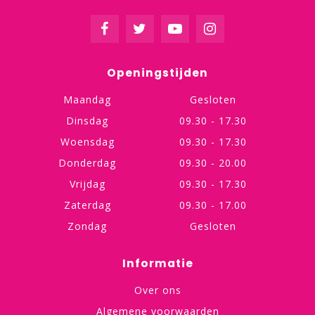
Openingstijden
Maandag
Gesloten
Dinsdag
09.30 - 17.30
Woensdag
09.30 - 17.30
Donderdag
09.30 - 20.00
Vrijdag
09.30 - 17.30
Zaterdag
09.30 - 17.00
Zondag
Gesloten
Informatie
Over ons
Algemene voorwaarden