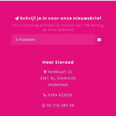
Schrijf je in voor onze nieuwsbrief
Bij inschrijving profiteer je meteen van 10% korting
op onze webshop
Haar Sieraad
Kerkbuurt 22
3361 BJ, Sliedrecht
Nederland
0184 423036
06 516 589 98