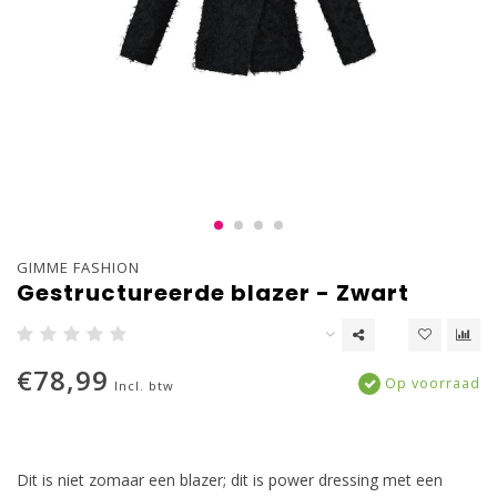
GIMME FASHION
Gestructureerde blazer - Zwart
€78,99
Op voorraad
Incl. btw
Dit is niet zomaar een blazer; dit is power dressing met een