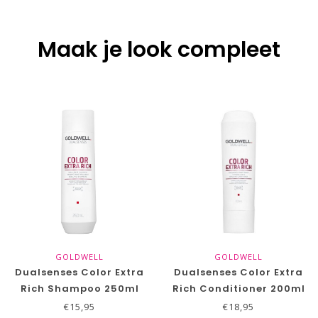
Maak je look compleet
GOLDWELL
GOLDWELL
Dualsenses Color Extra
Dualsenses Color Extra
Rich Shampoo 250ml
Rich Conditioner 200ml
€15,95
€18,95