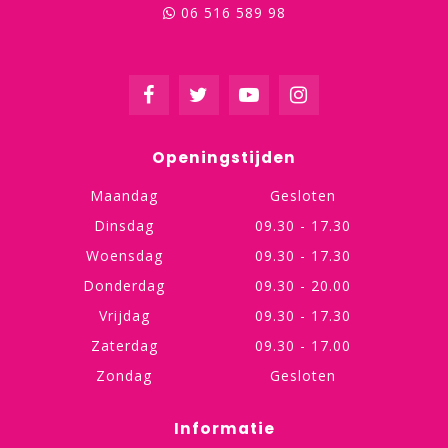
06 516 589 98
Openingstijden
Maandag
Gesloten
Dinsdag
09.30 - 17.30
Woensdag
09.30 - 17.30
Donderdag
09.30 - 20.00
Vrijdag
09.30 - 17.30
Zaterdag
09.30 - 17.00
Zondag
Gesloten
Informatie