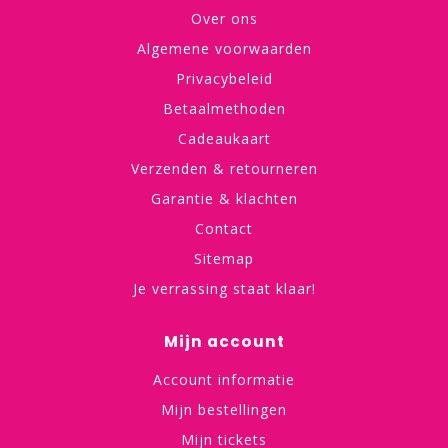
Over ons
Algemene voorwaarden
Privacybeleid
Betaalmethoden
Cadeaukaart
Verzenden & retourneren
Garantie & klachten
Contact
Sitemap
Je verrassing staat klaar!
Mijn account
Account informatie
Mijn bestellingen
Mijn tickets