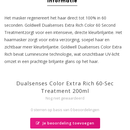
Informatie
Het masker regenereert het haar direct tot 100% in 60
seconden. Goldwell Dualsenses Extra Rich Color 60 Second
Treatmentzorgt voor een intensieve, directe kleurbriljantie. Het
haarmasker zorgt voor extra verzorging, soepel haar en
zichtbaar meer kleurbriljantie. Goldwell Dualsenses Color Extra
Rich bevat Luminescine technologie, wat onzichtbaar UV-licht
omzet in een prachtige briljante glans op het haar.
Dualsenses Color Extra Rich 60-Sec
Treatment 200ml
Nog niet gewaardeerd
0 sterren op basis van 0 beoordelingen
Je beoordeling toevoegen