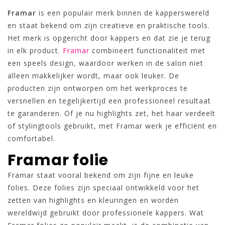
Framar
is een populair merk binnen de kapperswereld
en staat bekend om zijn creatieve en praktische tools.
Het merk is opgericht door kappers en dat zie je terug
in elk product.
Framar
combineert functionaliteit met
een speels design, waardoor werken in de salon niet
alleen makkelijker wordt, maar ook leuker. De
producten zijn ontworpen om het werkproces te
versnellen en tegelijkertijd een professioneel resultaat
te garanderen. Of je nu highlights zet, het haar verdeelt
of stylingtools gebruikt, met Framar werk je efficiënt en
comfortabel.
Framar folie
Framar staat vooral bekend om zijn fijne en leuke
folies. Deze folies zijn speciaal ontwikkeld voor het
zetten van highlights en kleuringen en worden
wereldwijd gebruikt door professionele kappers. Wat