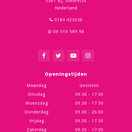
3361 BJ, Sliedrecht
Nederland
0184 423036
06 516 589 98
Openingstijden
Maandag
Gesloten
Dinsdag
09.30 - 17.30
Woensdag
09.30 - 17.30
Donderdag
09.30 - 20.00
Vrijdag
09.30 - 17.30
Zaterdag
09.30 - 17.00