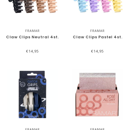
FRAMAR
FRAMAR
Claw Clips Neutral 4st.
Claw Clips Pastel 4st.
€14,95
€14,95
FRAMAR
FRAMAR