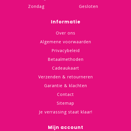
Zondag
Gesloten
Informatie
Over ons
Algemene voorwaarden
Privacybeleid
Betaalmethoden
Cadeaukaart
Verzenden & retourneren
Garantie & klachten
Contact
Sitemap
Je verrassing staat klaar!
Mijn account