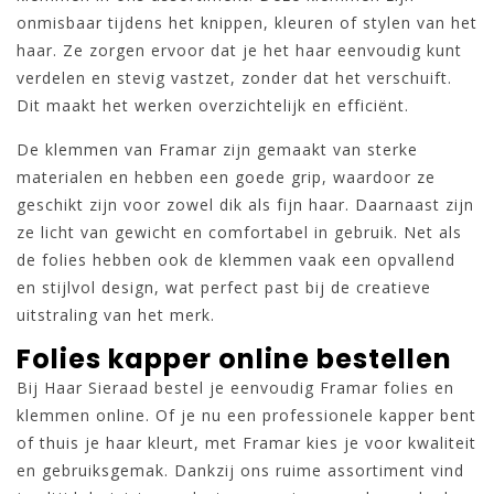
onmisbaar tijdens het knippen, kleuren of stylen van het
haar. Ze zorgen ervoor dat je het haar eenvoudig kunt
verdelen en stevig vastzet, zonder dat het verschuift.
Dit maakt het werken overzichtelijk en efficiënt.
De klemmen van Framar zijn gemaakt van sterke
materialen en hebben een goede grip, waardoor ze
geschikt zijn voor zowel dik als fijn haar. Daarnaast zijn
ze licht van gewicht en comfortabel in gebruik. Net als
de folies hebben ook de klemmen vaak een opvallend
en stijlvol design, wat perfect past bij de creatieve
uitstraling van het merk.
Folies kapper online bestellen
Bij Haar Sieraad bestel je eenvoudig Framar folies en
klemmen online. Of je nu een professionele kapper bent
of thuis je haar kleurt, met Framar kies je voor kwaliteit
en gebruiksgemak. Dankzij ons ruime assortiment vind