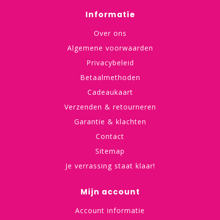
Informatie
Over ons
Algemene voorwaarden
Privacybeleid
Betaalmethoden
Cadeaukaart
Verzenden & retourneren
Garantie & klachten
Contact
Sitemap
Je verrassing staat klaar!
Mijn account
Account informatie