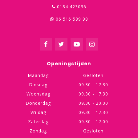
0184 423036
06 516 589 98
Openingstijden
Maandag
Gesloten
Dinsdag
09.30 - 17.30
Woensdag
09.30 - 17.30
Donderdag
09.30 - 20.00
Vrijdag
09.30 - 17.30
Zaterdag
09.30 - 17.00
Zondag
Gesloten