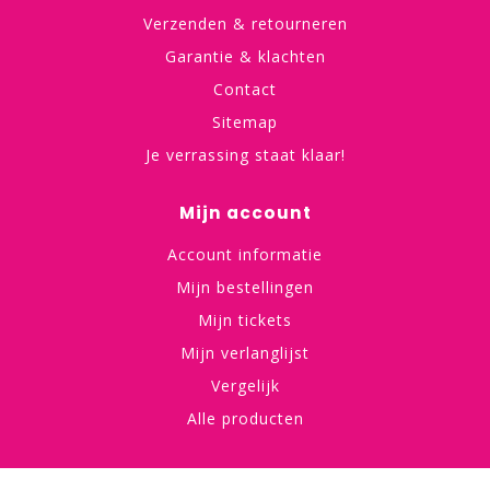
Verzenden & retourneren
Garantie & klachten
Contact
Sitemap
Je verrassing staat klaar!
Mijn account
Account informatie
Mijn bestellingen
Mijn tickets
Mijn verlanglijst
Vergelijk
Alle producten