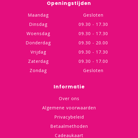
Openingstijden
Maandag
Gesloten
Dinsdag
09.30 - 17.30
Woensdag
09.30 - 17.30
Donderdag
09.30 - 20.00
Vrijdag
09.30 - 17.30
Zaterdag
09.30 - 17.00
Zondag
Gesloten
Informatie
Over ons
Algemene voorwaarden
Privacybeleid
Betaalmethoden
Cadeaukaart