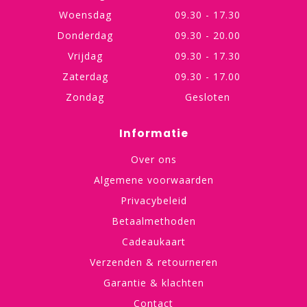
Woensdag
09.30 - 17.30
Donderdag
09.30 - 20.00
Vrijdag
09.30 - 17.30
Zaterdag
09.30 - 17.00
Zondag
Gesloten
Informatie
Over ons
Algemene voorwaarden
Privacybeleid
Betaalmethoden
Cadeaukaart
Verzenden & retourneren
Garantie & klachten
Contact