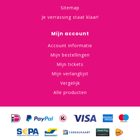
Sitemap
Je verrassing staat klaar!
Mijn account
Account informatie
Mijn bestellingen
Mijn tickets
Mijn verlanglijst
Vergelijk
Alle producten