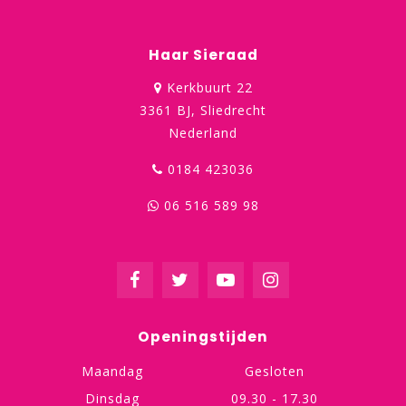
Haar Sieraad
Kerkbuurt 22
3361 BJ, Sliedrecht
Nederland
0184 423036
06 516 589 98
Openingstijden
Maandag
Gesloten
Dinsdag
09.30 - 17.30