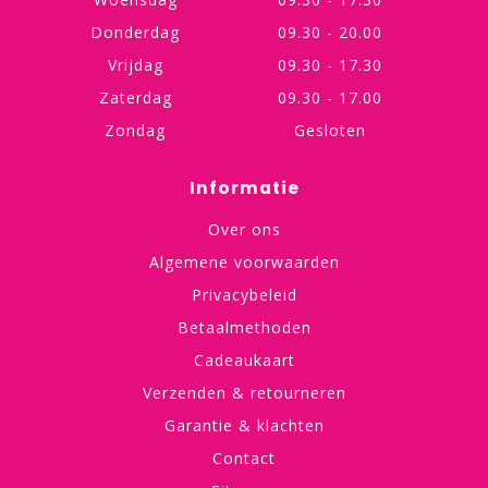
Donderdag
09.30 - 20.00
Vrijdag
09.30 - 17.30
Zaterdag
09.30 - 17.00
Zondag
Gesloten
Informatie
Over ons
Algemene voorwaarden
Privacybeleid
Betaalmethoden
Cadeaukaart
Verzenden & retourneren
Garantie & klachten
Contact