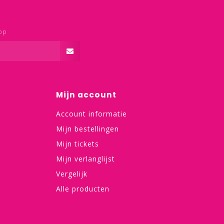
op
Mijn account
Account informatie
Mijn bestellingen
Mijn tickets
Mijn verlanglijst
Vergelijk
Alle producten