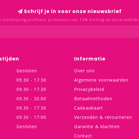
Schrijf je in voor onze nieuwsbrief
j inschrijving profiteer je meteen van 10% korting op onze websh
stijden
Informatie
Gesloten
Over ons
09.30 - 17.30
Algemene voorwaarden
09.30 - 17.30
Privacybeleid
09.30 - 20.00
Betaalmethoden
09.30 - 17.30
Cadeaukaart
09.30 - 17.00
Verzenden & retourneren
Gesloten
Garantie & klachten
Contact