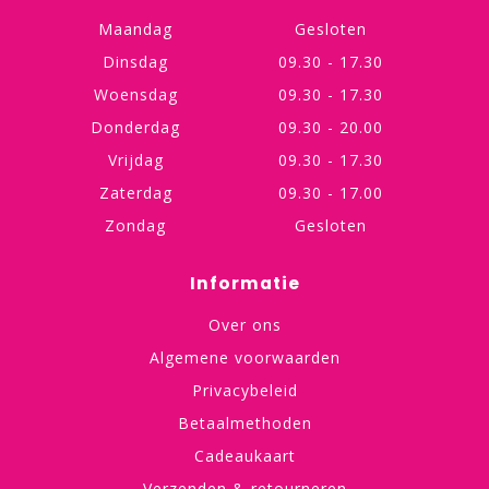
Maandag
Gesloten
Dinsdag
09.30 - 17.30
Woensdag
09.30 - 17.30
Donderdag
09.30 - 20.00
Vrijdag
09.30 - 17.30
Zaterdag
09.30 - 17.00
Zondag
Gesloten
Informatie
Over ons
Algemene voorwaarden
Privacybeleid
Betaalmethoden
Cadeaukaart
Verzenden & retourneren