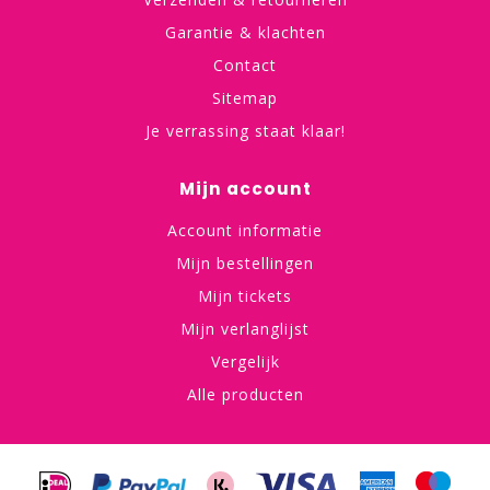
Garantie & klachten
Contact
Sitemap
Je verrassing staat klaar!
Mijn account
Account informatie
Mijn bestellingen
Mijn tickets
Mijn verlanglijst
Vergelijk
Alle producten