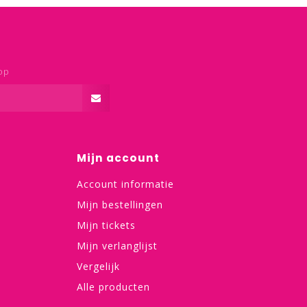
op
Mijn account
Account informatie
Mijn bestellingen
Mijn tickets
Mijn verlanglijst
Vergelijk
Alle producten