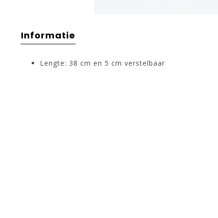
Informatie
Lengte: 38 cm en 5 cm verstelbaar