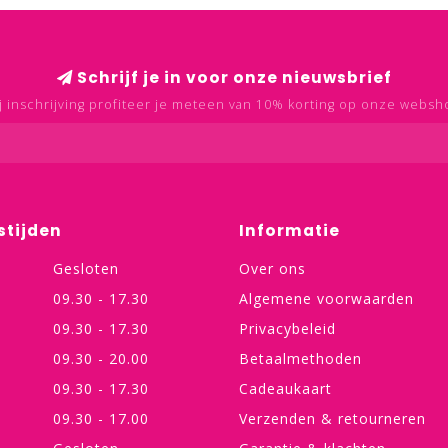
Schrijf je in voor onze nieuwsbrief
j inschrijving profiteer je meteen van 10% korting op onze websh
stijden
Informatie
Gesloten
Over ons
09.30 - 17.30
Algemene voorwaarden
09.30 - 17.30
Privacybeleid
09.30 - 20.00
Betaalmethoden
09.30 - 17.30
Cadeaukaart
09.30 - 17.00
Verzenden & retourneren