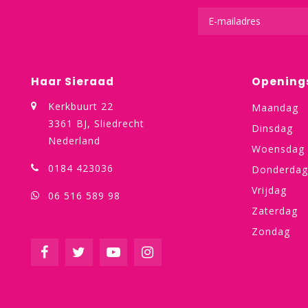
Haar Sieraad
Opening
Kerkbuurt 22
Maandag
3361 BJ, Sliedrecht
Dinsdag
Nederland
Woensdag
0184 423036
Donderdag
Vrijdag
06 516 589 98
Zaterdag
Zondag