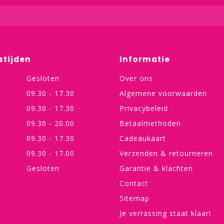
stijden
Informatie
Gesloten
Over ons
09.30 - 17.30
Algemene voorwaarden
09.30 - 17.30
Privacybeleid
09.30 - 20.00
Betaalmethoden
09.30 - 17.30
Cadeaukaart
09.30 - 17.00
Verzenden & retourneren
Gesloten
Garantie & klachten
Contact
Sitemap
Je verrassing staat klaar!