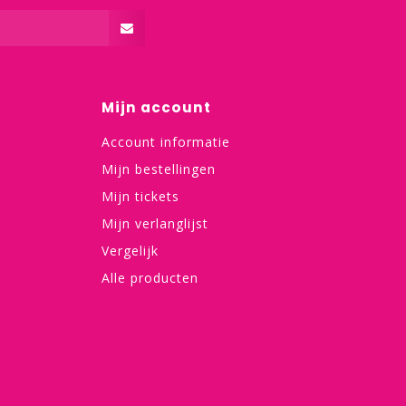
Mijn account
Account informatie
Mijn bestellingen
Mijn tickets
Mijn verlanglijst
Vergelijk
Alle producten