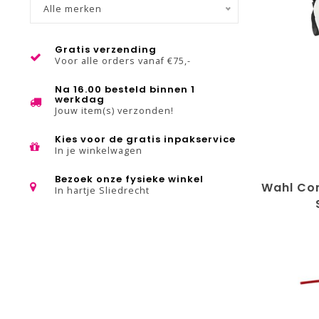
Alle merken
Gratis verzending
Voor alle orders vanaf €75,-
Na 16.00 besteld binnen 1
werkdag
Jouw item(s) verzonden!
Kies voor de gratis inpakservice
In je winkelwagen
Bezoek onze fysieke winkel
Wahl Co
In hartje Sliedrecht