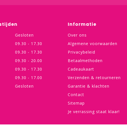
stijden
Informatie
Gesloten
Over ons
09.30 - 17.30
Algemene voorwaarden
09.30 - 17.30
Privacybeleid
09.30 - 20.00
Betaalmethoden
09.30 - 17.30
Cadeaukaart
09.30 - 17.00
Verzenden & retourneren
Gesloten
Garantie & klachten
Contact
Sitemap
Je verrassing staat klaar!