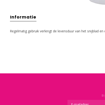
Informatie
Regelmatig gebruik verlengt de levensduur van het snijblad en d
Bi