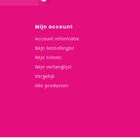
Mijn account
Account informatie
Mijn bestellingen
Mijn tickets
Mijn verlanglijst
Vergelijk
Alle producten